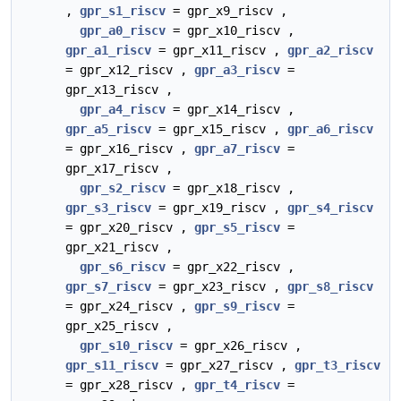
,
gpr_s1_riscv
= gpr_x9_riscv ,
gpr_a0_riscv
= gpr_x10_riscv ,
gpr_a1_riscv
= gpr_x11_riscv ,
gpr_a2_riscv
= gpr_x12_riscv ,
gpr_a3_riscv
=
gpr_x13_riscv ,
gpr_a4_riscv
= gpr_x14_riscv ,
gpr_a5_riscv
= gpr_x15_riscv ,
gpr_a6_riscv
= gpr_x16_riscv ,
gpr_a7_riscv
=
gpr_x17_riscv ,
gpr_s2_riscv
= gpr_x18_riscv ,
gpr_s3_riscv
= gpr_x19_riscv ,
gpr_s4_riscv
= gpr_x20_riscv ,
gpr_s5_riscv
=
gpr_x21_riscv ,
gpr_s6_riscv
= gpr_x22_riscv ,
gpr_s7_riscv
= gpr_x23_riscv ,
gpr_s8_riscv
= gpr_x24_riscv ,
gpr_s9_riscv
=
gpr_x25_riscv ,
gpr_s10_riscv
= gpr_x26_riscv ,
gpr_s11_riscv
= gpr_x27_riscv ,
gpr_t3_riscv
= gpr_x28_riscv ,
gpr_t4_riscv
=