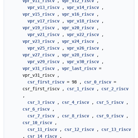
vpr_v11_riscv
,
vpr_v12_riscv
,
vpr_v13_riscv
,
vpr_v14_riscv
,
vpr_v15_riscv
,
vpr_v16_riscv
,
vpr_v17_riscv
,
vpr_v18_riscv
,
vpr_v19_riscv
,
vpr_v20_riscv
,
vpr_v21_riscv
,
vpr_v22_riscv
,
vpr_v23_riscv
,
vpr_v24_riscv
,
vpr_v25_riscv
,
vpr_v26_riscv
,
vpr_v27_riscv
,
vpr_v28_riscv
,
vpr_v29_riscv
,
vpr_v30_riscv
,
vpr_v31_riscv
,
vpr_last_riscv
=
vpr_v31_riscv ,
csr_first_riscv
= 98 ,
csr_0_riscv
=
csr_first_riscv ,
csr_1_riscv
,
csr_2_riscv
,
csr_3_riscv
,
csr_4_riscv
,
csr_5_riscv
,
csr_6_riscv
,
csr_7_riscv
,
csr_8_riscv
,
csr_9_riscv
,
csr_10_riscv
,
csr_11_riscv
,
csr_12_riscv
,
csr_13_riscv
,
csr_14_riscv
,