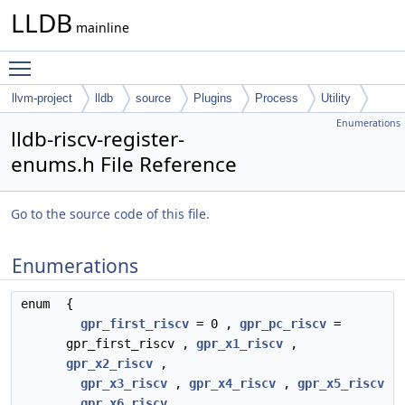
LLDB
mainline
Toggle main menu visibility
llvm-project
lldb
source
Plugins
Process
Utility
Enumerations
lldb-riscv-register-
enums.h File Reference
Go to the source code of this file.
Enumerations
enum
{
gpr_first_riscv
= 0 ,
gpr_pc_riscv
=
gpr_first_riscv ,
gpr_x1_riscv
,
gpr_x2_riscv
,
gpr_x3_riscv
,
gpr_x4_riscv
,
gpr_x5_riscv
,
gpr_x6_riscv
,