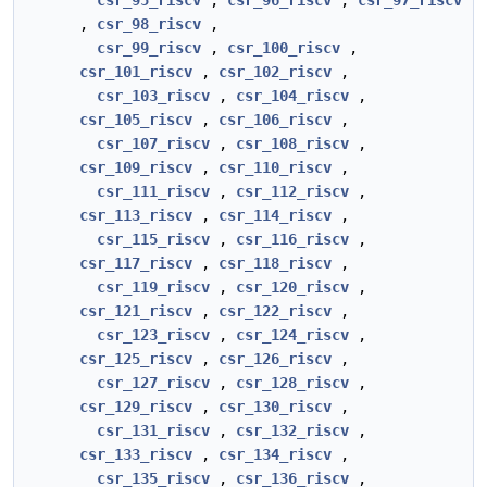
csr_95_riscv
,
csr_96_riscv
,
csr_97_riscv
,
csr_98_riscv
,
csr_99_riscv
,
csr_100_riscv
,
csr_101_riscv
,
csr_102_riscv
,
csr_103_riscv
,
csr_104_riscv
,
csr_105_riscv
,
csr_106_riscv
,
csr_107_riscv
,
csr_108_riscv
,
csr_109_riscv
,
csr_110_riscv
,
csr_111_riscv
,
csr_112_riscv
,
csr_113_riscv
,
csr_114_riscv
,
csr_115_riscv
,
csr_116_riscv
,
csr_117_riscv
,
csr_118_riscv
,
csr_119_riscv
,
csr_120_riscv
,
csr_121_riscv
,
csr_122_riscv
,
csr_123_riscv
,
csr_124_riscv
,
csr_125_riscv
,
csr_126_riscv
,
csr_127_riscv
,
csr_128_riscv
,
csr_129_riscv
,
csr_130_riscv
,
csr_131_riscv
,
csr_132_riscv
,
csr_133_riscv
,
csr_134_riscv
,
csr_135_riscv
,
csr_136_riscv
,