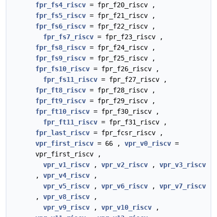
fpr_fs4_riscv
= fpr_f20_riscv ,
fpr_fs5_riscv
= fpr_f21_riscv ,
fpr_fs6_riscv
= fpr_f22_riscv ,
fpr_fs7_riscv
= fpr_f23_riscv ,
fpr_fs8_riscv
= fpr_f24_riscv ,
fpr_fs9_riscv
= fpr_f25_riscv ,
fpr_fs10_riscv
= fpr_f26_riscv ,
fpr_fs11_riscv
= fpr_f27_riscv ,
fpr_ft8_riscv
= fpr_f28_riscv ,
fpr_ft9_riscv
= fpr_f29_riscv ,
fpr_ft10_riscv
= fpr_f30_riscv ,
fpr_ft11_riscv
= fpr_f31_riscv ,
fpr_last_riscv
= fpr_fcsr_riscv ,
vpr_first_riscv
= 66 ,
vpr_v0_riscv
=
vpr_first_riscv ,
vpr_v1_riscv
,
vpr_v2_riscv
,
vpr_v3_riscv
,
vpr_v4_riscv
,
vpr_v5_riscv
,
vpr_v6_riscv
,
vpr_v7_riscv
,
vpr_v8_riscv
,
vpr_v9_riscv
,
vpr_v10_riscv
,