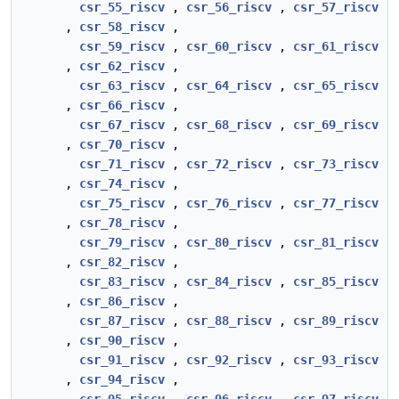
csr_55_riscv
,
csr_56_riscv
,
csr_57_riscv
,
csr_58_riscv
,
csr_59_riscv
,
csr_60_riscv
,
csr_61_riscv
,
csr_62_riscv
,
csr_63_riscv
,
csr_64_riscv
,
csr_65_riscv
,
csr_66_riscv
,
csr_67_riscv
,
csr_68_riscv
,
csr_69_riscv
,
csr_70_riscv
,
csr_71_riscv
,
csr_72_riscv
,
csr_73_riscv
,
csr_74_riscv
,
csr_75_riscv
,
csr_76_riscv
,
csr_77_riscv
,
csr_78_riscv
,
csr_79_riscv
,
csr_80_riscv
,
csr_81_riscv
,
csr_82_riscv
,
csr_83_riscv
,
csr_84_riscv
,
csr_85_riscv
,
csr_86_riscv
,
csr_87_riscv
,
csr_88_riscv
,
csr_89_riscv
,
csr_90_riscv
,
csr_91_riscv
,
csr_92_riscv
,
csr_93_riscv
,
csr_94_riscv
,