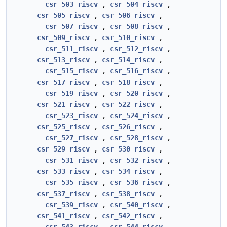
csr_503_riscv
,
csr_504_riscv
,
csr_505_riscv
,
csr_506_riscv
,
csr_507_riscv
,
csr_508_riscv
,
csr_509_riscv
,
csr_510_riscv
,
csr_511_riscv
,
csr_512_riscv
,
csr_513_riscv
,
csr_514_riscv
,
csr_515_riscv
,
csr_516_riscv
,
csr_517_riscv
,
csr_518_riscv
,
csr_519_riscv
,
csr_520_riscv
,
csr_521_riscv
,
csr_522_riscv
,
csr_523_riscv
,
csr_524_riscv
,
csr_525_riscv
,
csr_526_riscv
,
csr_527_riscv
,
csr_528_riscv
,
csr_529_riscv
,
csr_530_riscv
,
csr_531_riscv
,
csr_532_riscv
,
csr_533_riscv
,
csr_534_riscv
,
csr_535_riscv
,
csr_536_riscv
,
csr_537_riscv
,
csr_538_riscv
,
csr_539_riscv
,
csr_540_riscv
,
csr_541_riscv
,
csr_542_riscv
,