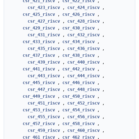
csr_421_riscv
,
csr_422_riscv
,
csr_423_riscv
,
csr_424_riscv
,
csr_425_riscv
,
csr_426_riscv
,
csr_427_riscv
,
csr_428_riscv
,
csr_429_riscv
,
csr_430_riscv
,
csr_431_riscv
,
csr_432_riscv
,
csr_433_riscv
,
csr_434_riscv
,
csr_435_riscv
,
csr_436_riscv
,
csr_437_riscv
,
csr_438_riscv
,
csr_439_riscv
,
csr_440_riscv
,
csr_441_riscv
,
csr_442_riscv
,
csr_443_riscv
,
csr_444_riscv
,
csr_445_riscv
,
csr_446_riscv
,
csr_447_riscv
,
csr_448_riscv
,
csr_449_riscv
,
csr_450_riscv
,
csr_451_riscv
,
csr_452_riscv
,
csr_453_riscv
,
csr_454_riscv
,
csr_455_riscv
,
csr_456_riscv
,
csr_457_riscv
,
csr_458_riscv
,
csr_459_riscv
,
csr_460_riscv
,
csr_461_riscv
,
csr_462_riscv
,