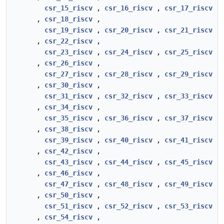
csr_15_riscv
,
csr_16_riscv
,
csr_17_riscv
,
csr_18_riscv
,
csr_19_riscv
,
csr_20_riscv
,
csr_21_riscv
,
csr_22_riscv
,
csr_23_riscv
,
csr_24_riscv
,
csr_25_riscv
,
csr_26_riscv
,
csr_27_riscv
,
csr_28_riscv
,
csr_29_riscv
,
csr_30_riscv
,
csr_31_riscv
,
csr_32_riscv
,
csr_33_riscv
,
csr_34_riscv
,
csr_35_riscv
,
csr_36_riscv
,
csr_37_riscv
,
csr_38_riscv
,
csr_39_riscv
,
csr_40_riscv
,
csr_41_riscv
,
csr_42_riscv
,
csr_43_riscv
,
csr_44_riscv
,
csr_45_riscv
,
csr_46_riscv
,
csr_47_riscv
,
csr_48_riscv
,
csr_49_riscv
,
csr_50_riscv
,
csr_51_riscv
,
csr_52_riscv
,
csr_53_riscv
,
csr_54_riscv
,