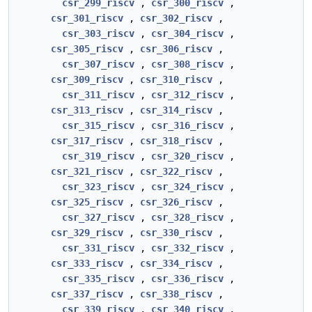
csr_299_riscv
,
csr_300_riscv
,
csr_301_riscv
,
csr_302_riscv
,
csr_303_riscv
,
csr_304_riscv
,
csr_305_riscv
,
csr_306_riscv
,
csr_307_riscv
,
csr_308_riscv
,
csr_309_riscv
,
csr_310_riscv
,
csr_311_riscv
,
csr_312_riscv
,
csr_313_riscv
,
csr_314_riscv
,
csr_315_riscv
,
csr_316_riscv
,
csr_317_riscv
,
csr_318_riscv
,
csr_319_riscv
,
csr_320_riscv
,
csr_321_riscv
,
csr_322_riscv
,
csr_323_riscv
,
csr_324_riscv
,
csr_325_riscv
,
csr_326_riscv
,
csr_327_riscv
,
csr_328_riscv
,
csr_329_riscv
,
csr_330_riscv
,
csr_331_riscv
,
csr_332_riscv
,
csr_333_riscv
,
csr_334_riscv
,
csr_335_riscv
,
csr_336_riscv
,
csr_337_riscv
,
csr_338_riscv
,
csr_339_riscv
,
csr_340_riscv
,