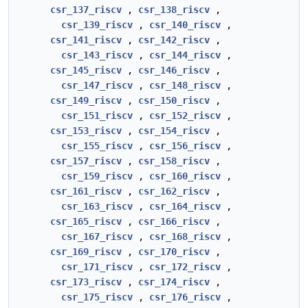
csr_137_riscv
,
csr_138_riscv
,
csr_139_riscv
,
csr_140_riscv
,
csr_141_riscv
,
csr_142_riscv
,
csr_143_riscv
,
csr_144_riscv
,
csr_145_riscv
,
csr_146_riscv
,
csr_147_riscv
,
csr_148_riscv
,
csr_149_riscv
,
csr_150_riscv
,
csr_151_riscv
,
csr_152_riscv
,
csr_153_riscv
,
csr_154_riscv
,
csr_155_riscv
,
csr_156_riscv
,
csr_157_riscv
,
csr_158_riscv
,
csr_159_riscv
,
csr_160_riscv
,
csr_161_riscv
,
csr_162_riscv
,
csr_163_riscv
,
csr_164_riscv
,
csr_165_riscv
,
csr_166_riscv
,
csr_167_riscv
,
csr_168_riscv
,
csr_169_riscv
,
csr_170_riscv
,
csr_171_riscv
,
csr_172_riscv
,
csr_173_riscv
,
csr_174_riscv
,
csr_175_riscv
,
csr_176_riscv
,