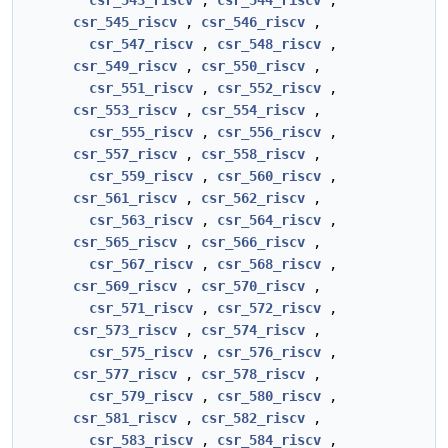
csr_543_riscv
,
csr_544_riscv
,
csr_545_riscv
,
csr_546_riscv
,
csr_547_riscv
,
csr_548_riscv
,
csr_549_riscv
,
csr_550_riscv
,
csr_551_riscv
,
csr_552_riscv
,
csr_553_riscv
,
csr_554_riscv
,
csr_555_riscv
,
csr_556_riscv
,
csr_557_riscv
,
csr_558_riscv
,
csr_559_riscv
,
csr_560_riscv
,
csr_561_riscv
,
csr_562_riscv
,
csr_563_riscv
,
csr_564_riscv
,
csr_565_riscv
,
csr_566_riscv
,
csr_567_riscv
,
csr_568_riscv
,
csr_569_riscv
,
csr_570_riscv
,
csr_571_riscv
,
csr_572_riscv
,
csr_573_riscv
,
csr_574_riscv
,
csr_575_riscv
,
csr_576_riscv
,
csr_577_riscv
,
csr_578_riscv
,
csr_579_riscv
,
csr_580_riscv
,
csr_581_riscv
,
csr_582_riscv
,
csr_583_riscv
,
csr_584_riscv
,