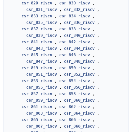
csr_829_riscv
,
csr_830_riscv
,
csr_831_riscv
,
csr_832_riscv
,
csr_833_riscv
,
csr_834_riscv
,
csr_835_riscv
,
csr_836_riscv
,
csr_837_riscv
,
csr_838_riscv
,
csr_839_riscv
,
csr_840_riscv
,
csr_841_riscv
,
csr_842_riscv
,
csr_843_riscv
,
csr_844_riscv
,
csr_845_riscv
,
csr_846_riscv
,
csr_847_riscv
,
csr_848_riscv
,
csr_849_riscv
,
csr_850_riscv
,
csr_851_riscv
,
csr_852_riscv
,
csr_853_riscv
,
csr_854_riscv
,
csr_855_riscv
,
csr_856_riscv
,
csr_857_riscv
,
csr_858_riscv
,
csr_859_riscv
,
csr_860_riscv
,
csr_861_riscv
,
csr_862_riscv
,
csr_863_riscv
,
csr_864_riscv
,
csr_865_riscv
,
csr_866_riscv
,
csr_867_riscv
,
csr_868_riscv
,