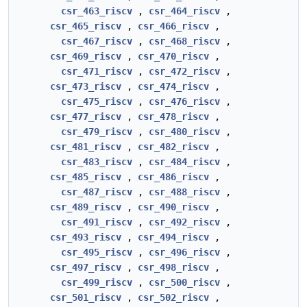
csr_463_riscv
,
csr_464_riscv
,
csr_465_riscv
,
csr_466_riscv
,
csr_467_riscv
,
csr_468_riscv
,
csr_469_riscv
,
csr_470_riscv
,
csr_471_riscv
,
csr_472_riscv
,
csr_473_riscv
,
csr_474_riscv
,
csr_475_riscv
,
csr_476_riscv
,
csr_477_riscv
,
csr_478_riscv
,
csr_479_riscv
,
csr_480_riscv
,
csr_481_riscv
,
csr_482_riscv
,
csr_483_riscv
,
csr_484_riscv
,
csr_485_riscv
,
csr_486_riscv
,
csr_487_riscv
,
csr_488_riscv
,
csr_489_riscv
,
csr_490_riscv
,
csr_491_riscv
,
csr_492_riscv
,
csr_493_riscv
,
csr_494_riscv
,
csr_495_riscv
,
csr_496_riscv
,
csr_497_riscv
,
csr_498_riscv
,
csr_499_riscv
,
csr_500_riscv
,
csr_501_riscv
,
csr_502_riscv
,